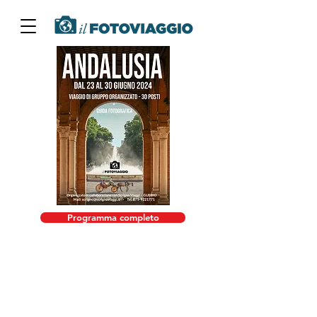
Programma completo