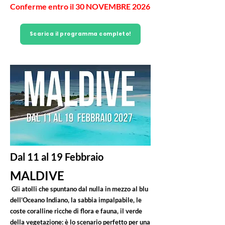
Conferme entro il 30 NOVEMBRE 2026
Scarica il programma completo!
Dal 11 al 19 Febbraio
MALDIVE
Gli atolli che spuntano dal nulla in mezzo al blu
dell’Oceano Indiano, la sabbia impalpabile, le
coste coralline ricche di flora e fauna, il verde
della vegetazione: è lo scenario perfetto per una